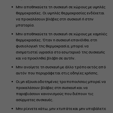
Μην αποθηκεύετε τη συσκευή σε χώρους με υψηλές
θερμοκρασίες. Οι υψηλές θερμοκρασίες ενδέχεται
να προκαλέσουν βλάβες στη συσκευή ή στην
μπαταρία.
Μην αποθηκεύετε τη συσκευή σε χώρους με χαμηλές
θερμοκρασίες. Όταν η συσκευή επανέλθει στη
φυσιολογική της θερμοκρασία, μπορεί να
σχηματιστεί υγρασία στο εσωτερικό της συσκευής
και να προκληθεί βλάβη σε αυτήν.
Μην ανοίγετε τη συσκευή με άλλο τρόπο εκτός από
αυτόν που περιγράφεται στις οδηγίες χρήσης.
Οι μη εξουσιοδοτημένες τροποποιήσεις μπορεί να
προκαλέσουν βλάβες στη συσκευή και να
παραβιάσουν κανονισμούς που διέπουν τις
ασύρματες συσκευές.
Μην ρίχνετε κάτω, μην χτυπάτε και μην υποβάλετε