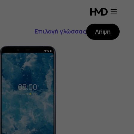
Επιλογή γλώσσας
Λήψη