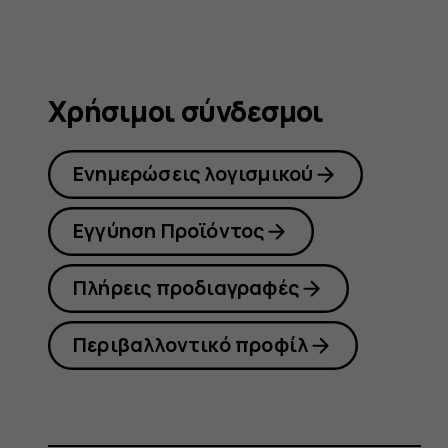
Χρήσιμοι σύνδεσμοι
Ενημερώσεις λογισμικού
Εγγύηση Προϊόντος
Πλήρεις προδιαγραφές
Περιβαλλοντικό προφίλ