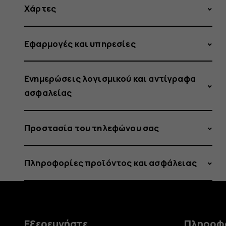
Χάρτες
Εφαρμογές και υπηρεσίες
Ενημερώσεις λογισμικού και αντίγραφα
ασφαλείας
Προστασία του τηλεφώνου σας
Πληροφορίες προϊόντος και ασφάλειας
Εξερευνήστε
Πληροφ