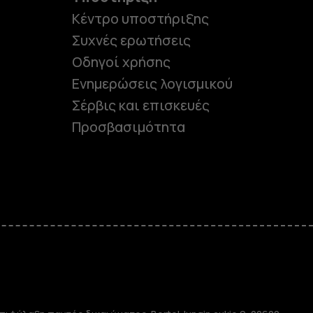
Κέντρο υποστήριξης
Συχνές ερωτήσεις
Οδηγοί χρήσης
Ενημερώσεις λογισμικού
Σέρβις και επισκευές
Προσβασιμότητα
e