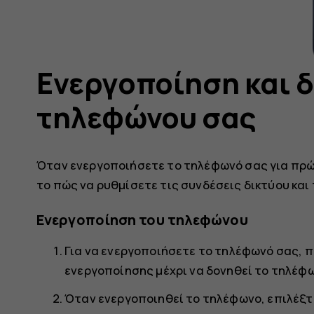
Ενεργοποίηση και 
τηλεφώνου σας
Όταν ενεργοποιήσετε το τηλέφωνό σας για πρώ
το πώς να ρυθμίσετε τις συνδέσεις δικτύου και
Ενεργοποίηση του τηλεφώνου
Για να ενεργοποιήσετε το τηλέφωνό σας,
ενεργοποίησης μέχρι να δονηθεί το τηλέφ
Όταν ενεργοποιηθεί το τηλέφωνο, επιλέξτε