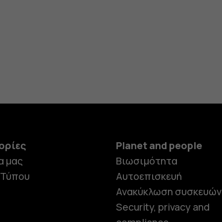
ορίες
Planet and people
α μας
Βιωσιμότητα
 Τύπου
Αυτοεπισκευή
Ανακύκλωση συσκευών
Security, privacy and