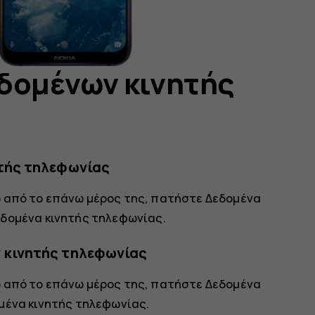
δομένων κινητής
ητής τηλεφωνίας
ω από το επάνω μέρος της, πατήστε
Δεδομένα
δομένα κινητής τηλεφωνίας
.
 κινητής τηλεφωνίας
ω από το επάνω μέρος της, πατήστε
Δεδομένα
μένα κινητής τηλεφωνίας
.