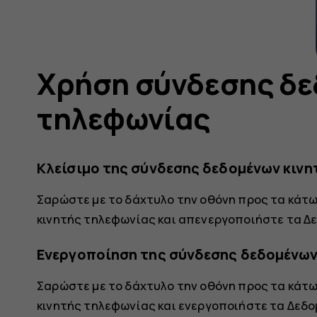
Χρήση σύνδεσης δε
τηλεφωνίας
Κλείσιμο της σύνδεσης δεδομένων κιν
Σαρώστε με το δάχτυλο την οθόνη προς τα κάτ
κινητής τηλεφωνίας
και απενεργοποιήστε τα
Δε
Ενεργοποίηση της σύνδεσης δεδομένων
Σαρώστε με το δάχτυλο την οθόνη προς τα κάτ
κινητής τηλεφωνίας
και ενεργοποιήστε τα
Δεδο