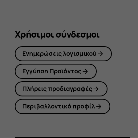
Χρήσιμοι σύνδεσμοι
Ενημερώσεις λογισμικού
Εγγύηση Προϊόντος
Πλήρεις προδιαγραφές
Περιβαλλοντικό προφίλ