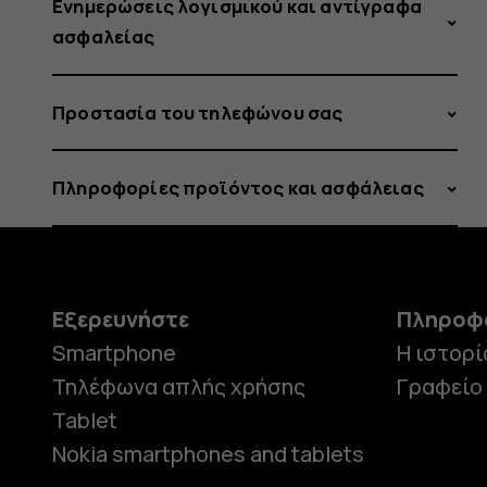
Ενημερώσεις λογισμικού και αντίγραφα
ασφαλείας
Προστασία του τηλεφώνου σας
Πληροφορίες προϊόντος και ασφάλειας
Εξερευνήστε
Πληροφ
Smartphone
Η ιστορί
Τηλέφωνα απλής χρήσης
Γραφείο
Tablet
Nokia smartphones and tablets