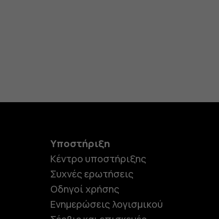
Υποστήριξη
Κέντρο υποστήριξης
Συχνές ερωτήσεις
Οδηγοί χρήσης
Ενημερώσεις λογισμικού