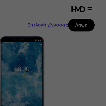
Επιλογή γλώσσας
Λήψη