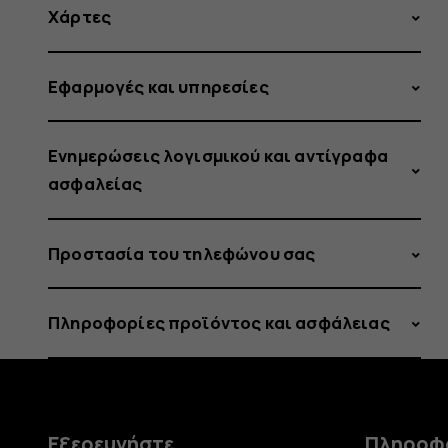
Χάρτες
Εφαρμογές και υπηρεσίες
Ενημερώσεις λογισμικού και αντίγραφα
ασφαλείας
Προστασία του τηλεφώνου σας
Πληροφορίες προϊόντος και ασφάλειας
Εξερευνήστε
Πληροφ