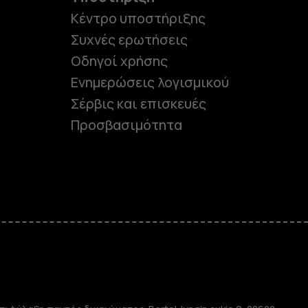
Κέντρο υποστήριξης
Συχνές ερωτήσεις
Οδηγοί χρήσης
Ενημερώσεις λογισμικού
Σέρβις και επισκευές
Προσβασιμότητα
e