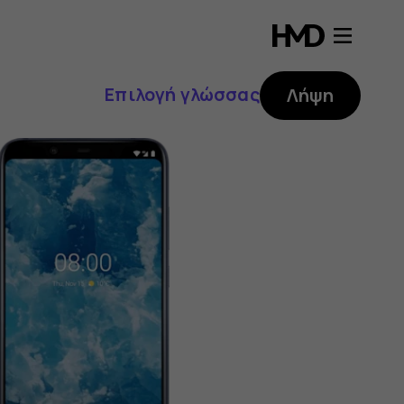
Επιλογή γλώσσας
Λήψη