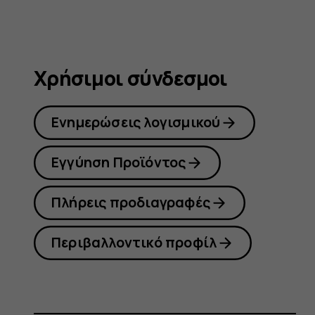
Χρήσιμοι σύνδεσμοι
Ενημερώσεις λογισμικού
Εγγύηση Προϊόντος
Πλήρεις προδιαγραφές
Περιβαλλοντικό προφίλ