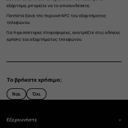
εξάρτημα, μπορείτε να το αποσυνδέσετε.
Πατήστε ξανά την περιοχή NFC του εξαρτήματος
τηλεφώνου.
Για περισσότερες πληροφορίες, ανατρέξτε στις οδηγίες
χρήσης του εξαρτήματος τηλεφώνου.
Το βρήκατε χρήσιμο;
Ναι
Όχι
Εξερευνήστε