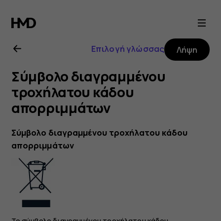
Οδηγίες
χρήσης
Επιλογή γλώσσας
Λήψη
Nokia
Σύμβολο διαγραμμένου
8.1
τροχήλατου κάδου
απορριμμάτων
Σύμβολο διαγραμμένου τροχήλατου κάδου
απορριμμάτων
Το σύμβολο διαγραμμένου τροχήλατου κάδου