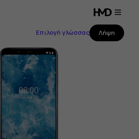
Επιλογή γλώσσας
Λήψη