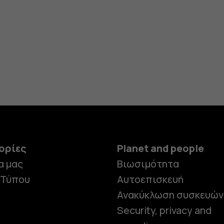
ορίες
Planet and people
α μας
Βιωσιμότητα
 Τύπου
Αυτοεπισκευή
Ανακύκλωση συσκευών
Security, privacy and