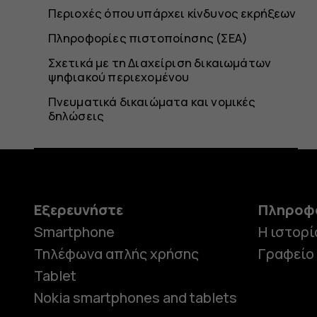
Περιοχές όπου υπάρχει κίνδυνος εκρήξεων
Πληροφορίες πιστοποίησης (ΣΕΑ)
Σχετικά με τη Διαχείριση δικαιωμάτων
ψηφιακού περιεχομένου
Πνευματικά δικαιώματα και νομικές
δηλώσεις
Εξερευνήστε
Πληροφ
Smartphone
Η ιστορί
Τηλέφωνα απλής χρήσης
Γραφείο
Tablet
Nokia smartphones and tablets