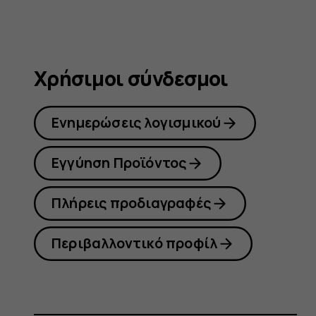
Χρήσιμοι σύνδεσμοι
Ενημερώσεις λογισμικού
Εγγύηση Προϊόντος
Πλήρεις προδιαγραφές
Περιβαλλοντικό προφίλ