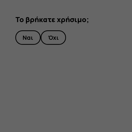
Το βρήκατε χρήσιμο;
Ναι
Όχι