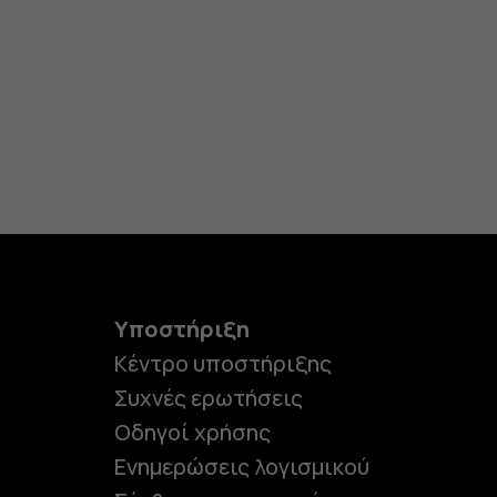
Υποστήριξη
Κέντρο υποστήριξης
Συχνές ερωτήσεις
Οδηγοί χρήσης
Ενημερώσεις λογισμικού