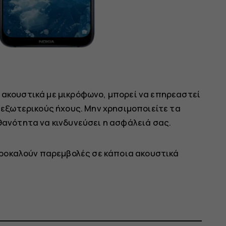
 ακουστικά με μικρόφωνο, μπορεί να επηρεαστεί
 εξωτερικούς ήχους. Μην χρησιμοποιείτε τα
θανότητα να κινδυνεύσει η ασφάλειά σας.
ροκαλούν παρεμβολές σε κάποια ακουστικά