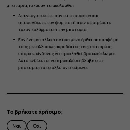
μπαταρία, ισχύουν τα ακόλουθα:
Απενεργοποιείτε πάντα τη συσκευή και
αποσυνδέετε τον φορτιστή πριν αφαιρέσετε
τυχόν καλύμματα ή την μπαταρία.
Εάν ένα μεταλλικό αντικείμενο έρθει σε επαφή με
τους μεταλλικούς ακροδέκτες της μπαταρίας,
υπάρχει κίνδυνος να προκληθεί βραχυκύκλωμα.
Αυτό ενδέχεται να προκαλέσει βλάβη στη
μπαταρία ή στο άλλο αντικείμενο.
Το βρήκατε χρήσιμο;
Ναι
Όχι