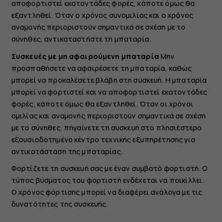
αποφορτιστεί εκατοντάδες φορές, κάποτε όμως θα
εξαντληθεί. Όταν ο χρόνος συνομιλίας και ο χρόνος
αναμονής περιοριστούν σημαντικά σε σχέση με το
σύνηθες, αντικαταστήστε τη μπαταρία.
Συσκευές με μη αφαιρούμενη μπαταρία
Μην
προσπαθήσετε να αφαιρέσετε τη μπαταρία, καθώς
μπορεί να προκαλέσετε βλάβη στη συσκευή. Η μπαταρία
μπορεί να φορτιστεί και να αποφορτιστεί εκατοντάδες
φορές, κάποτε όμως θα εξαντληθεί. Όταν οι χρόνοι
ομιλίας και αναμονής περιοριστούν σημαντικά σε σχέση
με το σύνηθες, πηγαίνετε τη συσκευή στο πλησιέστερο
εξουσιοδοτημένο κέντρο τεχνικής εξυπηρέτησης για
αντικατάσταση της μπαταρίας.
Φορτίζετε τη συσκευή σας με έναν συμβατό φορτιστή. Ο
τύπος βύσματος του φορτιστή ενδέχεται να ποικίλλει.
Ο χρόνος φόρτισης μπορεί να διαφέρει ανάλογα με τις
δυνατότητες της συσκευής.