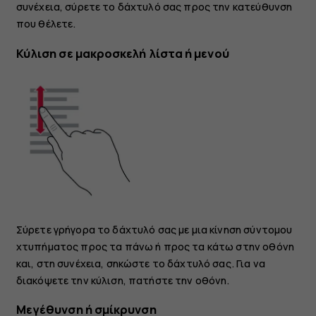
συνέχεια, σύρετε το δάχτυλό σας προς την κατεύθυνση
που θέλετε.
Κύλιση σε μακροσκελή λίστα ή μενού
Σύρετε γρήγορα το δάχτυλό σας με μια κίνηση σύντομου
χτυπήματος προς τα πάνω ή προς τα κάτω στην οθόνη
και, στη συνέχεια, σηκώστε το δάχτυλό σας. Για να
διακόψετε την κύλιση, πατήστε την οθόνη.
Μεγέθυνση ή σμίκρυνση