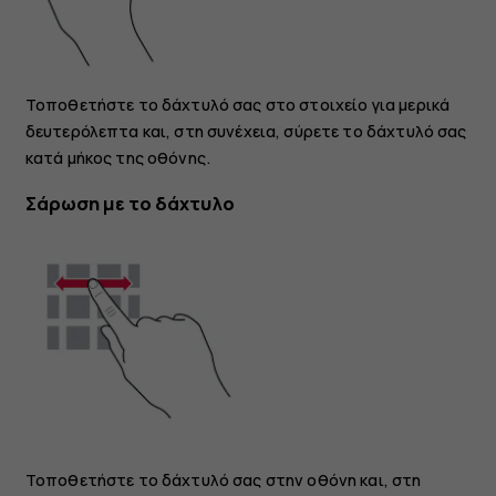
Τοποθετήστε το δάχτυλό σας στο στοιχείο για μερικά
δευτερόλεπτα και, στη συνέχεια, σύρετε το δάχτυλό σας
κατά μήκος της οθόνης.
Σάρωση με το δάχτυλο
Τοποθετήστε το δάχτυλό σας στην οθόνη και, στη