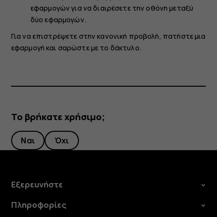
εφαρμογών για να διαιρέσετε την οθόνη μεταξύ
δύο εφαρμογών.
Για να επιστρέψετε στην κανονική προβολή, πατήστε μια
εφαρμογή και σαρώστε με το δάκτυλο.
Το βρήκατε χρήσιμο;
Ναι
Όχι
Εξερευνήστε
Πληροφορίες