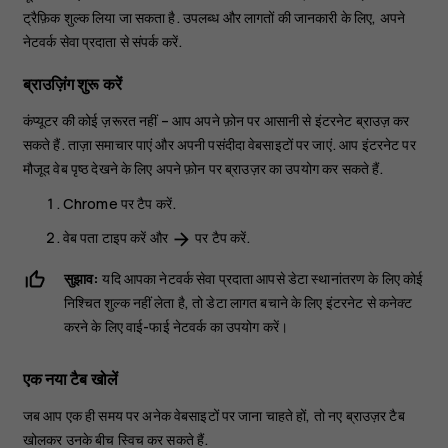
ट्रैफ़िक शुल्क लिया जा सकता है. उपलब्ध और लागतों की जानकारी के लिए, अपने
नेटवर्क सेवा प्रदाता से संपर्क करें.
ब्राउज़िंग शुरू करें
कंप्यूटर की कोई ज़रूरत नहीं – आप अपने फ़ोन पर आसानी से इंटरनेट ब्राउज़ कर
सकते हैं. ताज़ा समाचार पाएं और अपनी पसंदीदा वेबसाइटों पर जाएं. आप इंटरनेट पर
मौजूद वेब पृष्ठ देखने के लिए अपने फ़ोन पर ब्राउज़र का उपयोग कर सकते हैं.
Chrome
पर टैप करें.
वेब पता टाइप करें और
पर टैप करें.
arrow_forward
सुझाव:
यदि आपका नेटवर्क सेवा प्रदाता आपसे डेटा स्थानांतरण के लिए कोई
निश्चित शुल्क नहीं लेता है, तो डेटा लागत बचाने के लिए इंटरनेट से कनेक्ट
करने के लिए वाई-फाई नेटवर्क का उपयोग करें।
एक नया टैब खोलें
जब आप एक ही समय पर अनेक वेबसाइटों पर जाना चाहते हों, तो नए ब्राउज़र टैब
खोलकर उनके बीच स्विच कर सकते हैं.