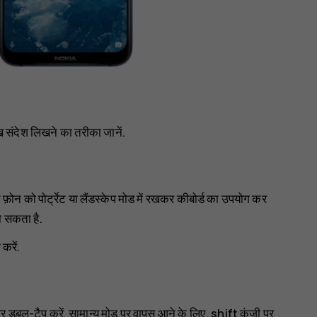
 संदेश लिखने का तरीका जानें.
न को पोर्ट्रेट या लैंडस्केप मोड में रखकर कीबोर्ड का उपयोग कर
ो सकता है.
करें.
पर डबल-टैप करें. सामान्य मोड पर वापस आने के लिए, shift कुंजी पर