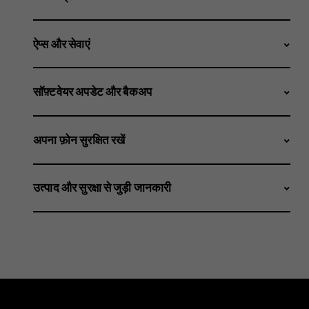
ऐप्स और सेवाएं
सॉफ़्टवेयर अपडेट और बैकअप
अपना फ़ोन सुरक्षित रखें
उत्पाद और सुरक्षा से जुड़ी जानकारी