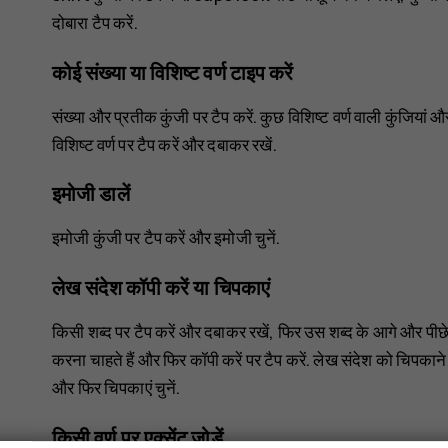
दोबारा टैप करें.
कोई संख्या या विशिष्ट वर्ण टाइप करें
संख्या और प्रतीक कुंजी पर टैप करें. कुछ विशिष्ट वर्ण वाली कुंजिया
विशिष्ट वर्ण पर टैप करें और दबाकर रखें.
इमोजी डालें
इमोजी कुंजी पर टैप करें और इमोजी चुनें.
लेख संदेश कॉपी करें या चिपकाएं
किसी शब्द पर टैप करें और दबाकर रखें, फिर उस शब्द के आगे और पी
करना चाहते हैं और फिर
कॉपी करें
पर टैप करें. लेख संदेश को चिपकाने
और फिर
चिपकाएं
चुनें.
किसी वर्ण पर एक्सेंट जोड़ें