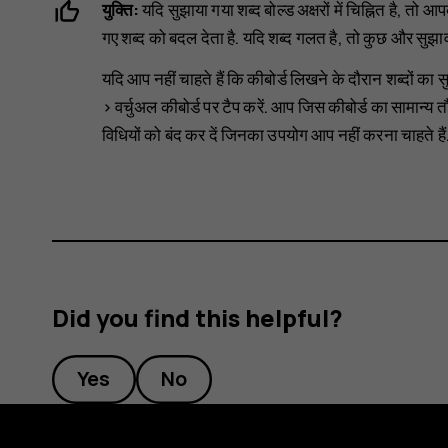
युक्ति:
यदि सुझाया गया शब्द बोल्ड अक्षरों में चिह्नित है, 
गए शब्द को बदल देता है. यदि शब्द गलत है, तो कुछ और सुझाव
यदि आप नहीं चाहते हैं कि कीबोर्ड लिखने के दौरान शब्दों का सु
>
वर्चुअल कीबोर्ड
पर टैप करें. आप जिस कीबोर्ड का सामान्य तौ
विधियों को बंद कर दें जिनका उपयोग आप नहीं करना चाहते हैं
Did you find this helpful?
Yes
No