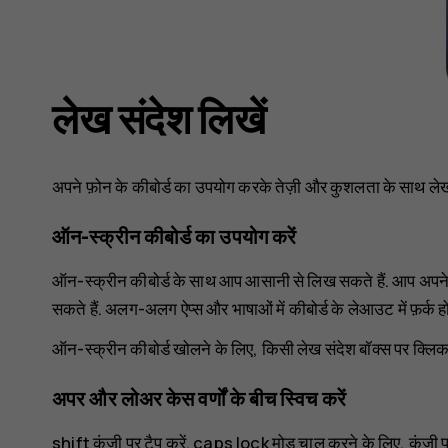
लेख संदेश लिखें
अपने फ़ोन के कीबोर्ड का उपयोग करके तेज़ी और कुशलता के साथ लेख
ऑन-स्क्रीन कीबोर्ड का उपयोग करें
ऑन-स्क्रीन कीबोर्ड के साथ आप आसानी से लिख सकते हैं. आप अपने फ़ो
सकते हैं. अलग-अलग ऐप्स और भाषाओं में कीबोर्ड के लेआउट में फ़र्क ह
ऑन-स्क्रीन कीबोर्ड खोलने के लिए, किसी लेख संदेश बॉक्स पर क्लिक 
अपर और लोअर केस वर्णों के बीच स्विच करें
shift कुंजी पर टैप करें. caps lock मोड चालू करने के लिए, कुंजी 