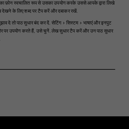
तो आपका फ़ोन स्वचालित रूप से उसका उपयोग करके उससे आपके द्वारा लिखे
 देखने के लिए शब्द पर टैप करें और दबाकर रखें.
झाव दे तो पाठ सुधार बंद कर दें.
सेटिंग
>
सिस्टम
>
भाषाएं और इनपुट
र पर उपयोग करते हैं, उसे चुनें.
लेख सुधार
टैप करें और उन पाठ सुधार
.