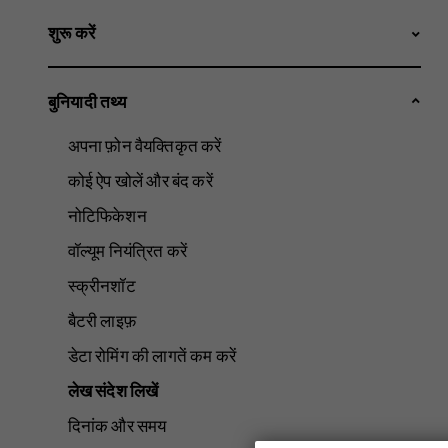
शुरू करें
बुनियादी तथ्य
अपना फ़ोन वैयक्तिकृत करें
कोई ऐप खोलें और बंद करें
नोटिफिकेशन
वॉल्यूम नियंत्रित करें
स्क्रीनशॉट
बैटरी लाइफ़
डेटा रोमिंग की लागतें कम करें
लेख संदेश लिखें
दिनांक और समय