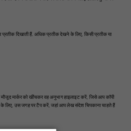
ं और प्रतीक दिखाती हैं. अधिक प्रतीक देखने के लिए, किसी प्रतीक या
छे मौजूद मार्कर को खींचकर वह अनुभाग हाइलाइट करें, जिसे आप कॉपी
 के लिए, उस जगह पर टैप करें, जहां आप लेख संदेश चिपकाना चाहते हैं