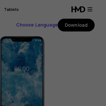
Tablets
Choose Language
Download