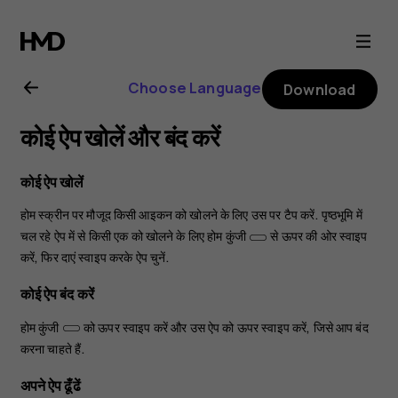
Nokia
8.1
Choose Language
Download
user
कोई ऐप खोलें और बंद करें
guide
कोई ऐप खोलें
होम स्क्रीन पर मौजूद किसी आइकन को खोलने के लिए उस पर टैप करें. पृष्ठभूमि में
चल रहे ऐप में से किसी एक को खोलने के लिए होम कुंजी
से ऊपर की ओर स्वाइप
करें, फिर दाएं स्वाइप करके ऐप चुनें.
कोई ऐप बंद करें
होम कुंजी
को ऊपर स्वाइप करें और उस ऐप को ऊपर स्वाइप करें, जिसे आप बंद
करना चाहते हैं.
अपने ऐप ढूँढें