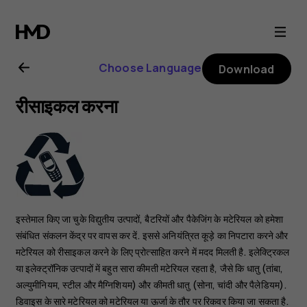
Nokia
8.1
Choose Language
Download
user
रीसाइकल करना
guide
इस्तेमाल किए जा चुके विद्युतीय उत्पादों, बैटरियों और पैकेजिंग के मटेरियल को हमेशा
संबंधित संकलन केंद्र पर वापस कर दें. इससे अनियंत्रित कूड़े का निपटारा करने और
मटेरियल को रीसाइकल करने के लिए प्रोत्साहित करने में मदद मिलती है. इलेक्ट्रिकल
या इलेक्ट्रॉनिक उत्पादों में बहुत सारा कीमती मटेरियल रहता है, जैसे कि धातु (तांबा,
अल्युमीनियम, स्टील और मैग्निशियम) और कीमती धातु (सोना, चांदी और पैलेडियम).
डिवाइस के सारे मटेरियल को मटेरियल या ऊर्जा के तौर पर रिकवर किया जा सकता है.