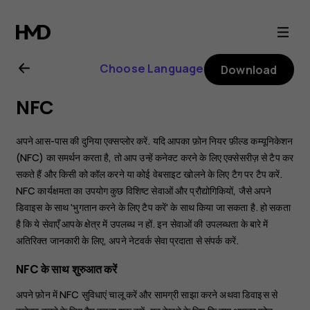
Nokia
8.1
Choose Language
Download
user
NFC
guide
अपने आस-पास की दुनिया एक्सप्लोर करें. यदि आपका फ़ोन नियर फ़ील्ड कम्यूनिकेशन
(NFC) का समर्थन करता है, तो आप उन्हें कनेक्ट करने के लिए एक्सेसरीज़ से टैप कर
सकते हैं और किसी को कॉल करने या कोई वेबसाइट खोलने के लिए टैग पर टैप करें.
NFC कार्यक्षमता का उपयोग कुछ विशिष्ट सेवाओं और प्रौद्योगिकियों, जैसे अपने
डिवाइस के साथ 'भुगतान करने के लिए टैप करें' के साथ किया जा सकता है. हो सकता
है कि ये सेवाएँ आपके क्षेत्र में उपलब्ध न हों. इन सेवाओं की उपलब्धता के बारे में
अतिरिक्त जानकारी के लिए, अपने नेटवर्क सेवा प्रदाता से संपर्क करें.
NFC के साथ शुरुआत करें
अपने फ़ोन में NFC सुविधाएं चालू करें और सामग्री साझा करने अथवा डिवाइस से