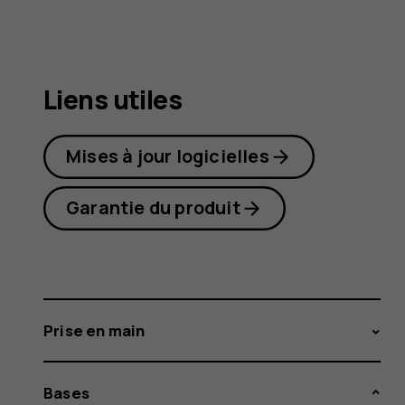
Plus
Liens utiles
Mises à jour logicielles
Garantie du produit
Prise en main
Bases