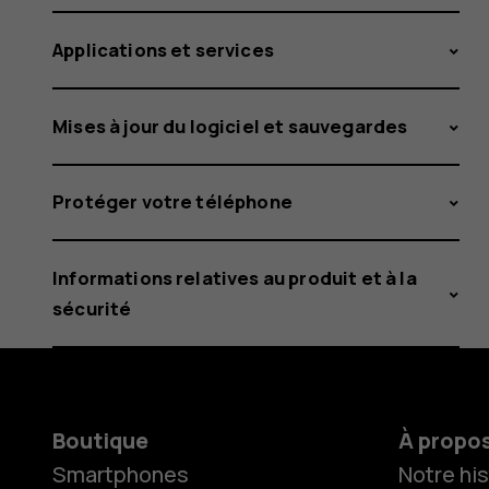
Applications et services
Mises à jour du logiciel et sauvegardes
Protéger votre téléphone
Informations relatives au produit et à la
sécurité
Boutique
À propo
Smartphones
Notre his