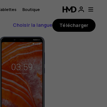
ablettes
Boutique
Choisir la langue
Télécharger