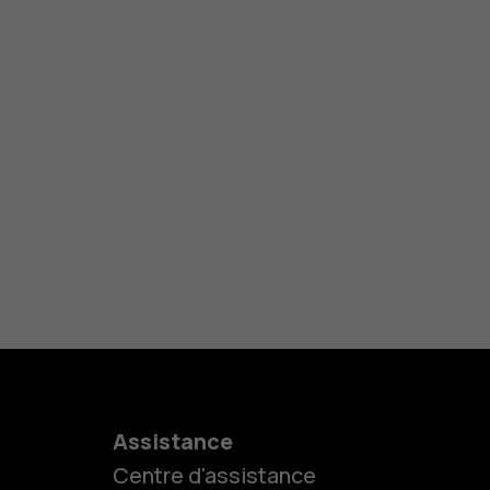
Assistance
Centre d'assistance