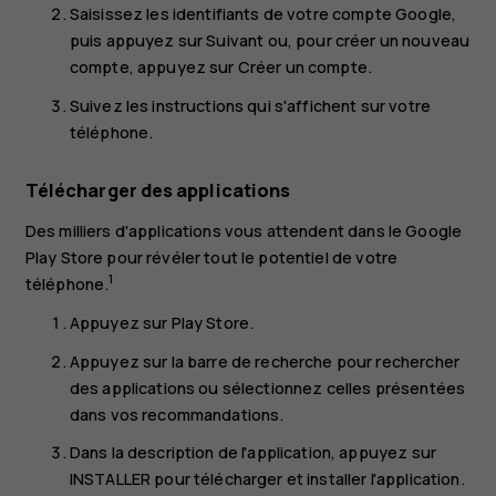
Saisissez les identifiants de votre compte Google,
puis appuyez sur
Suivant
ou, pour créer un nouveau
compte, appuyez sur
Créer un compte
.
Suivez les instructions qui s'affichent sur votre
téléphone.
Télécharger des applications
Des milliers d'applications vous attendent dans le Google
Play Store pour révéler tout le potentiel de votre
1
téléphone.
Appuyez sur
Play Store
.
Appuyez sur la barre de recherche pour rechercher
des applications ou sélectionnez celles présentées
dans vos recommandations.
Dans la description de l'application, appuyez sur
INSTALLER
pour télécharger et installer l'application.