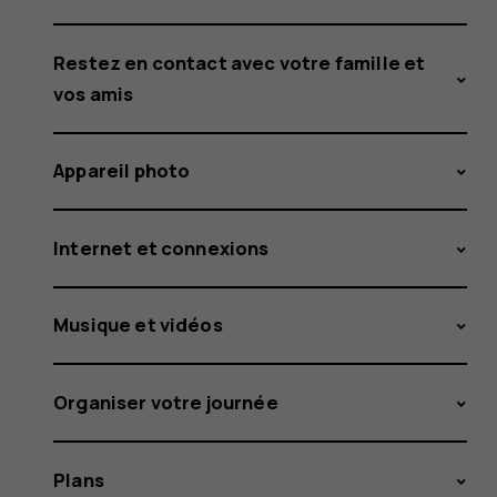
Restez en contact avec votre famille et
vos amis
Appareil photo
Internet et connexions
Musique et vidéos
Organiser votre journée
Plans