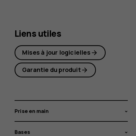
Plus
Liens utiles
Mises à jour logicielles
Garantie du produit
Prise en main
Bases