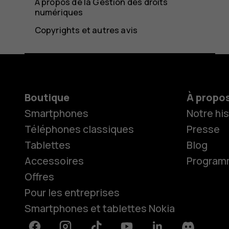
À propos de la Gestion des droits
numériques
Copyrights et autres avis
Boutique
À propo
Smartphones
Notre his
Téléphones classiques
Presse
Tablettes
Blog
Accessoires
Programme
Offres
Pour les entreprises
Smartphones et tablettes Nokia