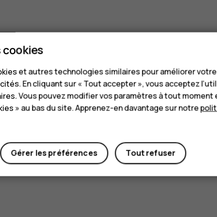
 cookies
kies et autres technologies similaires pour améliorer votr
cités. En cliquant sur « Tout accepter », vous acceptez l’uti
aires. Vous pouvez modifier vos paramètres à tout moment 
ies » au bas du site. Apprenez-en davantage sur notre
poli
Gérer les préférences
Tout refuser