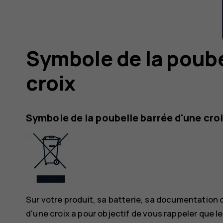
Symbole de la poube
croix
Symbole de la poubelle barrée d'une cro
Sur votre produit, sa batterie, sa documentation 
d'une croix a pour objectif de vous rappeler que l