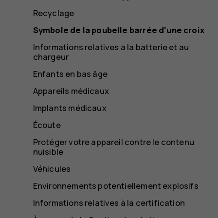
Recyclage
Symbole de la poubelle barrée d'une croix
Informations relatives à la batterie et au
chargeur
Enfants en bas âge
Appareils médicaux
Implants médicaux
Écoute
Protéger votre appareil contre le contenu
nuisible
Véhicules
Environnements potentiellement explosifs
Informations relatives à la certification