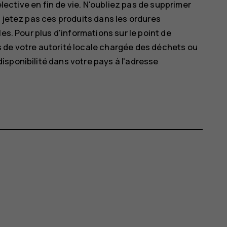
élective en fin de vie. N'oubliez pas de supprimer
e jetez pas ces produits dans les ordures
es. Pour plus d'informations sur le point de
 de votre autorité locale chargée des déchets ou
sponibilité dans votre pays à l'adresse