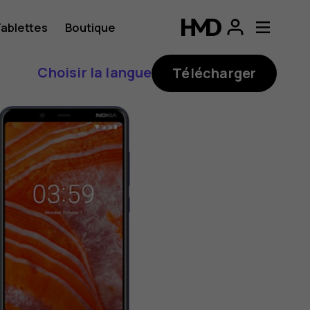
ablettes
Boutique
Choisir la langue
Télécharger