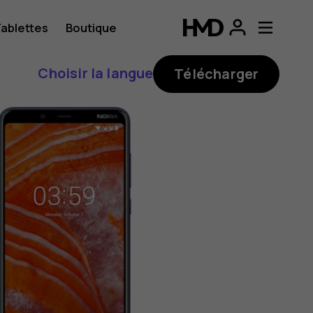
ablettes
Boutique
Choisir la langue
Télécharger