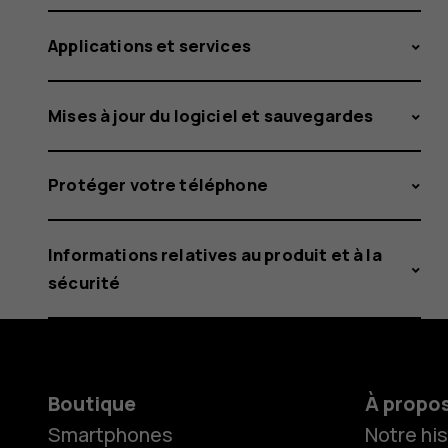
Applications et services
Mises à jour du logiciel et sauvegardes
Protéger votre téléphone
Informations relatives au produit et à la
sécurité
Boutique
À propo
Smartphones
Notre his