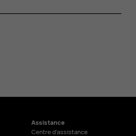
Assistance
Centre d'assistance