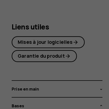
Plus
Liens utiles
Mises à jour logicielles
Garantie du produit
Prise en main
Bases