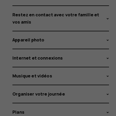
Restez en contact avec votre famille et
vos amis
Appareil photo
Internet et connexions
Musique et vidéos
Organiser votre journée
Plans