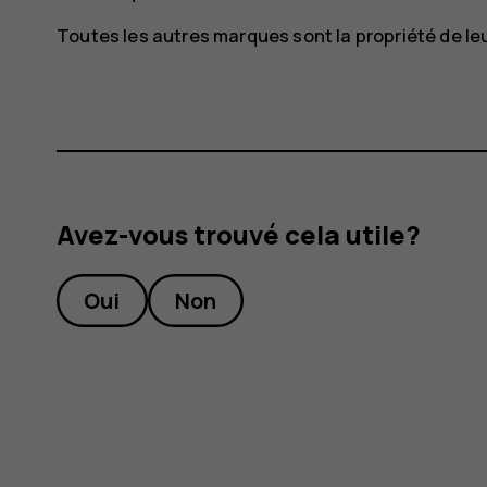
Toutes les autres marques sont la propriété de leu
Avez-vous trouvé cela utile?
Oui
Non