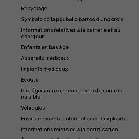
Recyclage
Symbole de la poubelle barrée d'une croix
Informations relatives à la batterie et au
chargeur
Enfants en bas âge
Appareils médicaux
Implants médicaux
Écoute
Protéger votre appareil contre le contenu
nuisible
Véhicules
Environnements potentiellement explosifs
Informations relatives à la certification