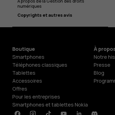
À propos de la Gestion des droits
numériques
Copyrights et autres avis
Boutique
À propo
Smartphones
Notre his
Téléphones classiques
Presse
Tablettes
Blog
Accessoires
Programme
Offres
Pour les entreprises
Smartphones et tablettes Nokia