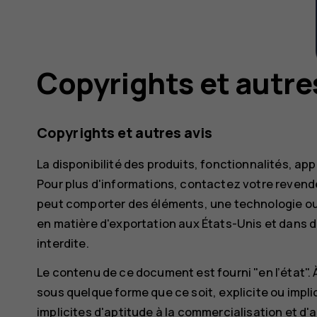
Copyrights et autre
Copyrights et autres avis
La disponibilité des produits, fonctionnalités, appl
Pour plus d'informations, contactez votre revende
peut comporter des éléments, une technologie ou u
en matière d'exportation aux États-Unis et dans d
interdite.
Le contenu de ce document est fourni "en l’état". 
sous quelque forme que ce soit, explicite ou implic
implicites d'aptitude à la commercialisation et d'