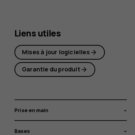
Plus
Liens utiles
Mises à jour logicielles
Garantie du produit
Prise en main
Bases