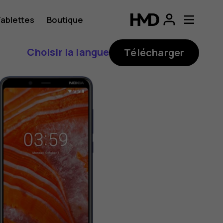
ablettes
Boutique
Choisir la langue
Télécharger