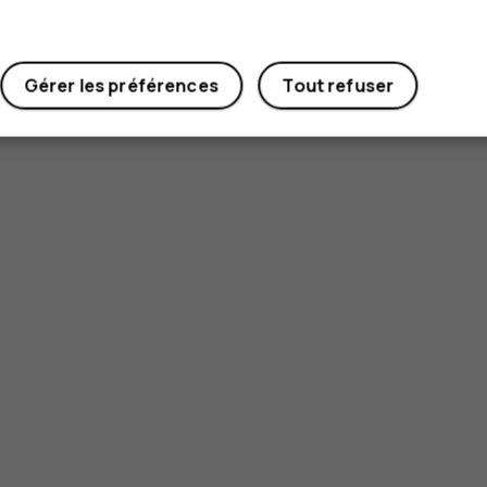
Gérer les préférences
Tout refuser