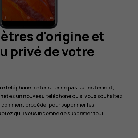
ètres d'origine et
u privé de votre
otre téléphone ne fonctionne pas correctement,
chetez un nouveau téléphone ou si vous souhaitez
ci comment procéder pour supprimer les
 Notez qu'il vous incombe de supprimer tout