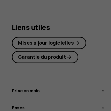
Plus
Liens utiles
Mises à jour logicielles
Garantie du produit
Prise en main
Bases