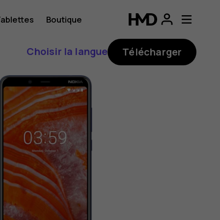
ablettes
Boutique
Choisir la langue
Télécharger