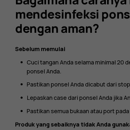
feksi
mendesinfeksi pons
dengan aman?
Sebelum memulai
Cuci tangan Anda selama minimal 20 
ponsel Anda.
Pastikan ponsel Anda dicabut dari stop
Lepaskan case dari ponsel Anda jika 
Pastikan semua bukaan atau port pada
Produk yang sebaiknya tidak Anda gunak