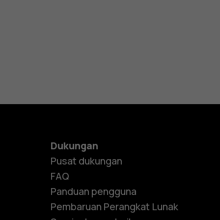
Dukungan
Pusat dukungan
FAQ
Panduan pengguna
Pembaruan Perangkat Lunak