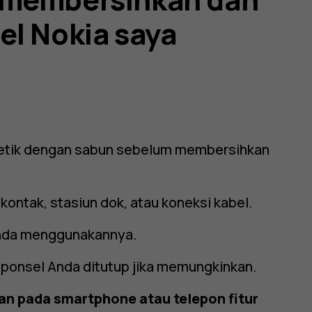
el Nokia saya
detik dengan sabun sebelum membersihkan
kontak, stasiun dok, atau koneksi kabel.
Anda menggunakannya.
 ponsel Anda ditutup jika memungkinkan.
an pada smartphone atau telepon fitur