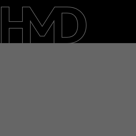
Tentang