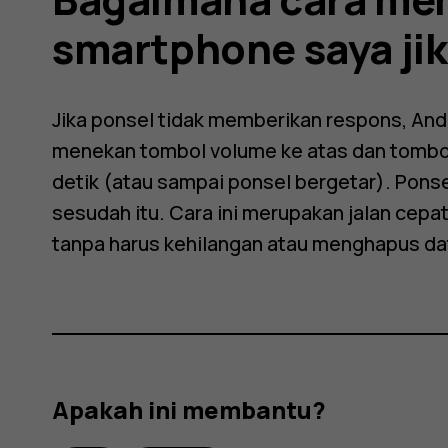
one
smartphone saya ji
Jika ponsel tidak memberikan respons, And
menekan tombol volume ke atas dan tombo
detik (atau sampai ponsel bergetar). Ponse
sesudah itu. Cara ini merupakan jalan cep
tanpa harus kehilangan atau menghapus da
Apakah ini membantu?