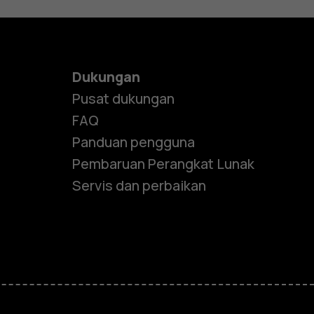
Dukungan
Pusat dukungan
FAQ
Panduan pengguna
Pembaruan Perangkat Lunak
Servis dan perbaikan
e