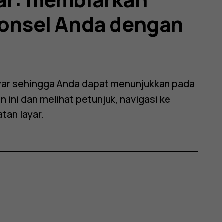
ponsel Anda dengan
ar sehingga Anda dapat menunjukkan pada
 ini dan melihat petunjuk, navigasi ke
tan layar
.