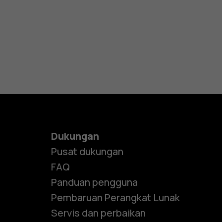
Dukungan
Pusat dukungan
FAQ
Panduan pengguna
Pembaruan Perangkat Lunak
Servis dan perbaikan