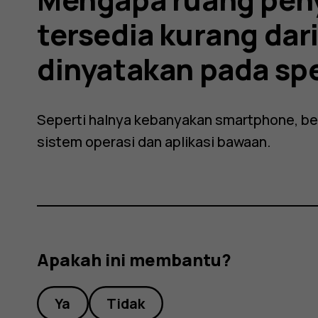
tersedia kurang dar
dinyatakan pada spe
Seperti halnya kebanyakan smartphone, be
sistem operasi dan aplikasi bawaan.
Apakah ini membantu?
Ya
Tidak