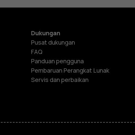
Dukungan
Pusat dukungan
FAQ
Panduan pengguna
Pembaruan Perangkat Lunak
Servis dan perbaikan
e