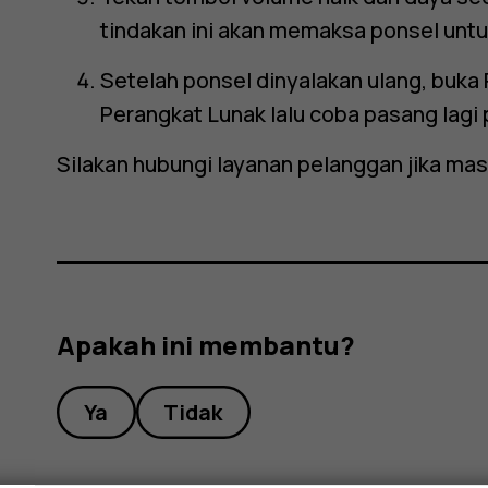
tindakan ini akan memaksa ponsel untu
Setelah ponsel dinyalakan ulang, buka
Perangkat Lunak
lalu coba pasang lag
Silakan hubungi layanan pelanggan jika mas
Apakah ini membantu?
Ya
Tidak