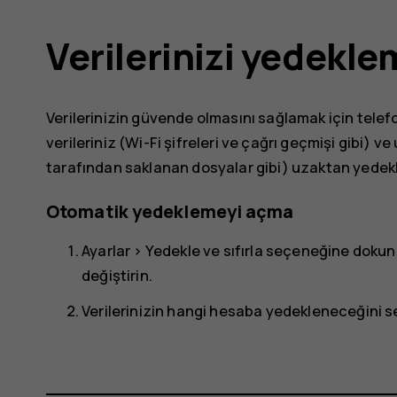
Verilerinizi yedekle
Verilerinizin güvende olmasını sağlamak için telef
verileriniz (Wi-Fi şifreleri ve çağrı geçmişi gibi) 
tarafından saklanan dosyalar gibi) uzaktan yedekl
Otomatik yedeklemeyi açma
Ayarlar
>
Yedekle ve sıfırla
seçeneğine dokun
değiştirin.
Verilerinizin hangi hesaba yedekleneceğini 