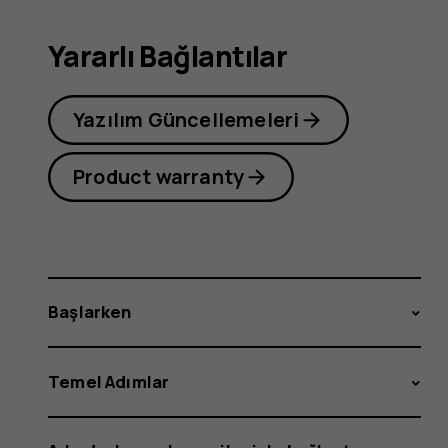
Yararlı Bağlantılar
Yazılım Güncellemeleri
Product warranty
Başlarken
Temel Adımlar