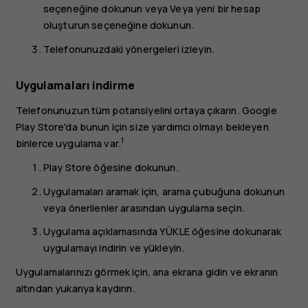
seçeneğine dokunun veya
Veya yeni bir hesap
oluşturun
seçeneğine dokunun.
Telefonunuzdaki yönergeleri izleyin.
Uygulamaları indirme
Telefonunuzun tüm potansiyelini ortaya çıkarın. Google
Play Store'da bunun için size yardımcı olmayı bekleyen
1
binlerce uygulama var.
Play Store
öğesine dokunun.
Uygulamaları aramak için, arama çubuğuna dokunun
veya önerilenler arasından uygulama seçin.
Uygulama açıklamasında
YÜKLE
öğesine dokunarak
uygulamayı indirin ve yükleyin.
Uygulamalarınızı görmek için, ana ekrana gidin ve ekranın
altından yukarıya kaydırın.