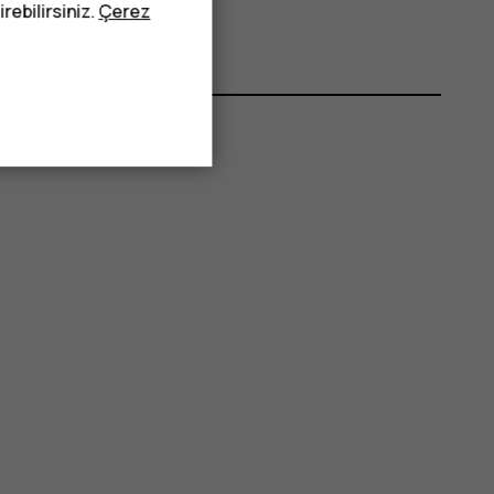
rebilirsiniz.
Çerez