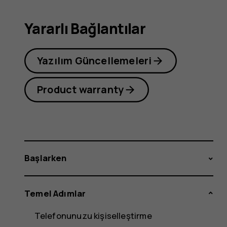
Yararlı Bağlantılar
Yazılım Güncellemeleri
Product warranty
Başlarken
Temel Adımlar
Telefonunuzu kişiselleştirme