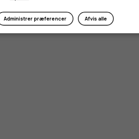
Administrer præferencer
Afvis alle