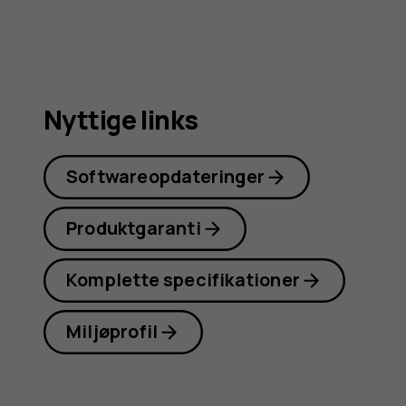
Nyttige links
Softwareopdateringer
Produktgaranti
Komplette specifikationer
Miljøprofil