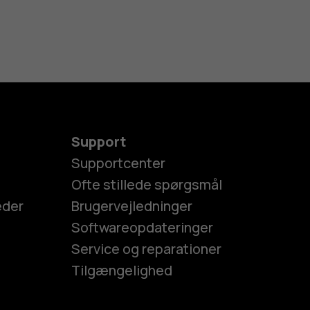
Support
Supportcenter
Ofte stillede spørgsmål
eder
Brugervejledninger
Softwareopdateringer
Service og reparationer
Tilgængelighed