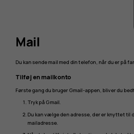
Mail
Du kan sende mail med din telefon, når du er på fa
Tilføj en mailkonto
Første gang du bruger Gmail-appen, bliver du bedt
Tryk på
Gmail
.
Du kan vælge den adresse, der er knyttet til 
mailadresse
.