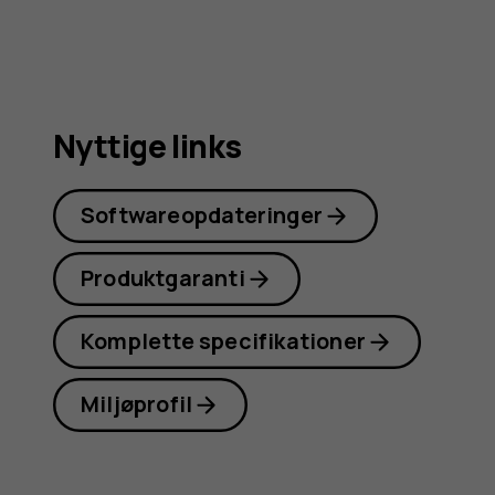
Nyttige links
Softwareopdateringer
Produktgaranti
Komplette specifikationer
Miljøprofil