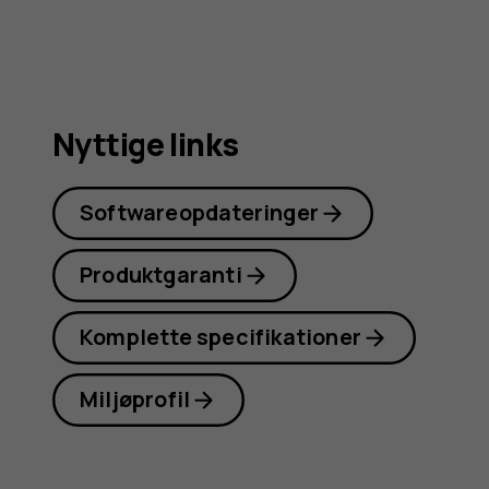
Nyttige links
Softwareopdateringer
Produktgaranti
Komplette specifikationer
Miljøprofil