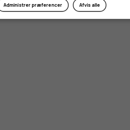
Administrer præferencer
Afvis alle