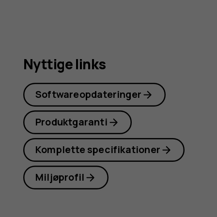
Nyttige links
Softwareopdateringer
Produktgaranti
Komplette specifikationer
Miljøprofil