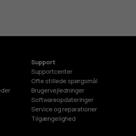
Support
Supportcenter
Ofte stillede spørgsmål
eder
Brugervejledninger
Softwareopdateringer
Service og reparationer
Tilgængelighed