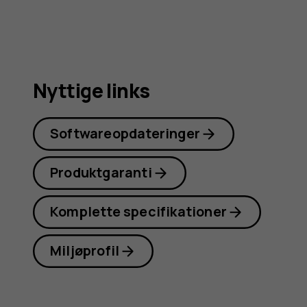
Nyttige links
Softwareopdateringer
Produktgaranti
Komplette specifikationer
Miljøprofil