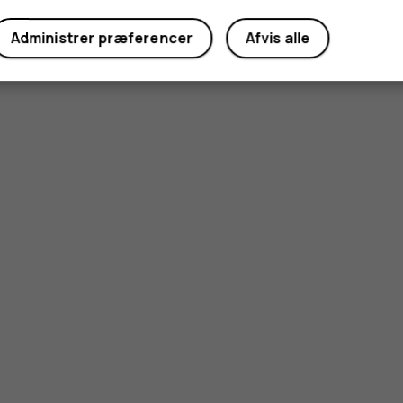
Administrer præferencer
Afvis alle