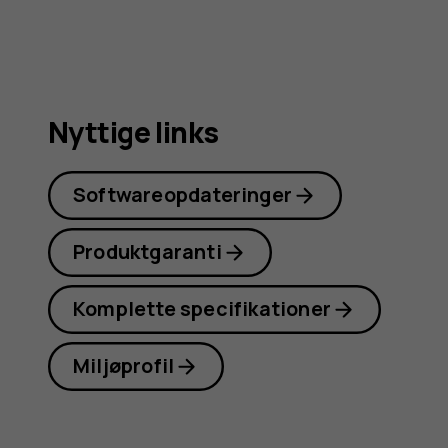
Nyttige links
Softwareopdateringer
Produktgaranti
Komplette specifikationer
Miljøprofil