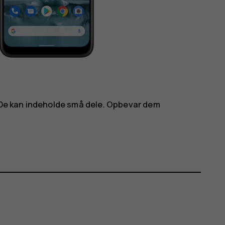
. De kan indeholde små dele. Opbevar dem