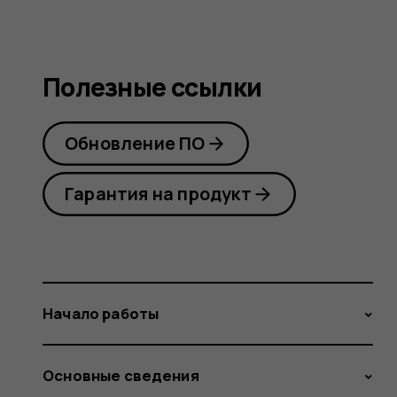
Полезные ссылки
Обновление ПО
Гарантия на продукт
Начало работы
Основные сведения