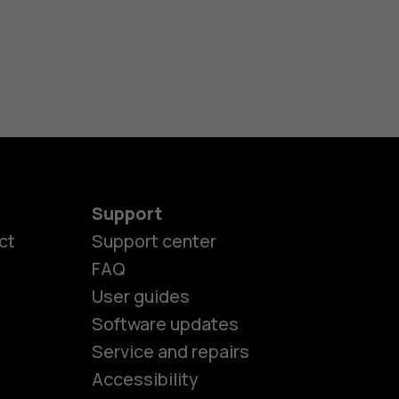
Support
ct
Support center
FAQ
User guides
Software updates
es
Service and repairs
Accessibility