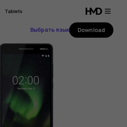
Tablets
Выбрать язык
Download