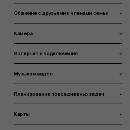
Общение с друзьями и членами семьи
Камера
Интернет и подключения
Музыка и видео
Планирование повседневных задач
Карты