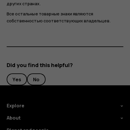
других странах.
Все остальные товарные знаки являются
собственностью соответствующих владельцев.
Did you find this helpful?
Yes
No
Explore
About