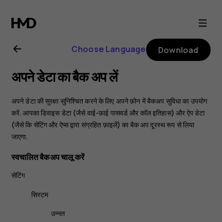
Nokia
6.2
Choose Language
Download
user
अपने डेटा का बैक अप लें
guide
अपने डेटा की सुरक्षा सुनिश्चित करने के लिए अपने फ़ोन में बैकअप सुविधा का उपयोग
करें. आपका डिवाइस डेटा (जैसे वाई-फ़ाई पासवर्ड और कॉल इतिहास) और ऐप डेटा
(जैसे कि सेटिंग और ऐप्स द्वारा संग्रहित फ़ाइलें) का बैक अप दूरस्थ रूप से लिया
जाएगा.
स्वचालित बैकअप चालू करें
सेटिंग
सिस्टम
उन्नत