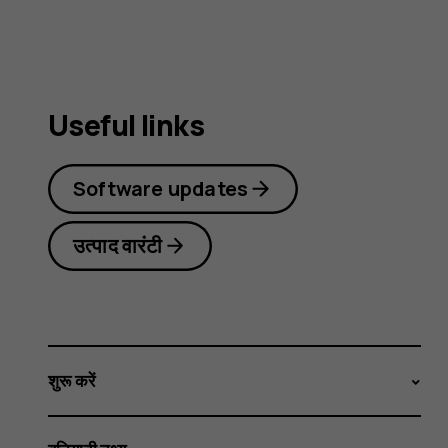
Useful links
Software updates
उत्पाद वारंटी
शुरू करें