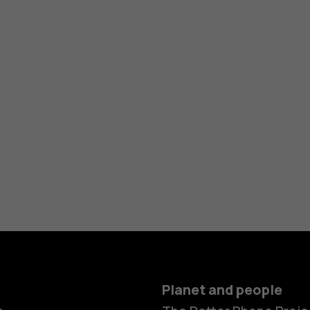
Planet and people