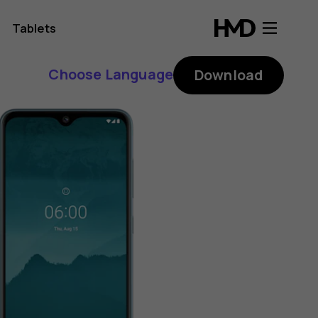
Tablets
Choose Language
Download