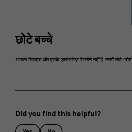
छोटे बच्चे
आपका डिवाइस और इसके एक्सेसरीज़ खिलौने नहीं हैं. उनमें छोटे-छोटे पुर्जे 
Did you find this helpful?
Yes
No