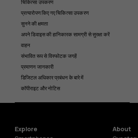
चिकित्सा उपकरण
प्रत्यारोपण किए गए चिकित्सा उपकरण
सुनने की क्षमता
अपने डिवाइस की हानिकारक सामग्री से सुरक्षा करें
वाहन
संभावित रूप से विस्फोटक जगहें
प्रमाणन जानकारी
डिजिटल अधिकार प्रबंधन के बारे में
कॉपीराइट और नोटिस
Explore
About