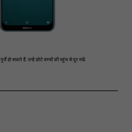
हो सकते हैं. उन्हें छोटे बच्चों की पहुंच से दूर रखें.