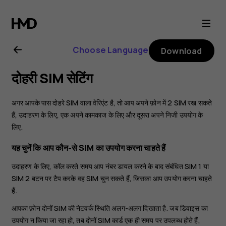
Nokia
6.2
Choose Language
Download
user
दोहरी SIM सेटिंग
guide
अगर आपके पास दोहरे SIM वाला वेरिएंट है, तो आप अपने फ़ोन में 2 SIM रख सकते
हैं, उदाहरण के लिए, एक अपने कामकाज के लिए और दूसरा अपने निजी उपयोग के
लिए.
यह चुनें कि आप कौन-से SIM का उपयोग करना चाहते हैं
उदाहरण के लिए, कॉल करते समय आप नंबर डायल करने के बाद संबंधित SIM 1 या
SIM 2 बटन पर टैप करके वह SIM चुन सकते हैं, जिसका आप उपयोग करना चाहते
हैं.
आपका फ़ोन दोनों SIM की नेटवर्क स्थिति अलग-अलग दिखाता है. जब डिवाइस का
उपयोग न किया जा रहा हो, तब दोनों SIM कार्ड एक ही समय पर उपलब्ध होते हैं,