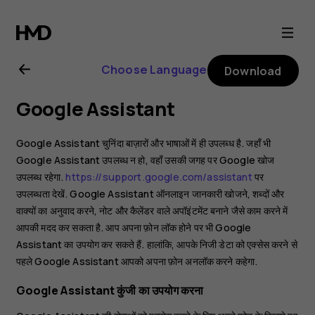
Nokia
6.2
Choose Language
Download
user
Google Assistant
guide
Google Assistant चुनिंदा बाज़ारों और भाषाओं में ही उपलब्ध है. जहाँ भी
Google Assistant उपलब्ध न हो, वहाँ उसकी जगह पर Google खोज
उपलब्ध रहेगा.
https://support.google.com/assistant
पर
उपलब्धता देखें. Google Assistant ऑनलाइन जानकारी खोजने, शब्दों और
वाक्यों का अनुवाद करने, नोट और कैलेंडर वाले अपॉइंटमेंट बनाने जैसे काम करने में
आपकी मदद कर सकता है. आप अपना फ़ोन लॉक होने पर भी Google
Assistant का उपयोग कर सकते हैं. हालांकि, आपके निजी डेटा को एक्सेस करने से
पहले Google Assistant आपको अपना फ़ोन अनलॉक करने कहेगा.
Google Assistant कुंजी का उपयोग करना