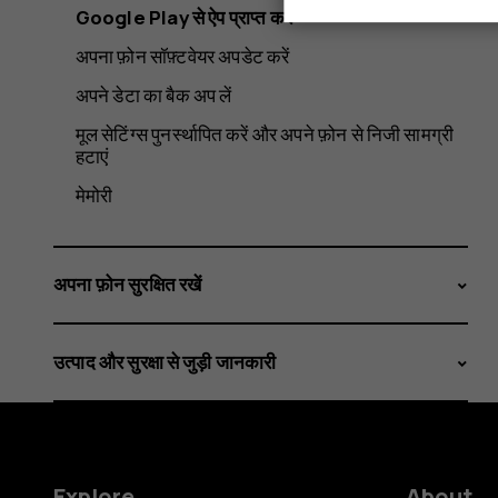
Google Play से ऐप प्राप्त करें
अपना फ़ोन सॉफ़्टवेयर अपडेट करें
अपने डेटा का बैक अप लें
मूल सेटिंग्स पुनर्स्थापित करें और अपने फ़ोन से निजी सामग्री
हटाएं
मेमोरी
अपना फ़ोन सुरक्षित रखें
उत्पाद और सुरक्षा से जुड़ी जानकारी
Explore
About