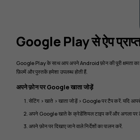
Google Play से ऐप प्राप्त 
Google Play के साथ आप अपने Android फ़ोन की पूरी क्षमता का दोह
फ़िल्में और पुस्तकें हमेशा उपलब्ध होती हैं.
अपने फ़ोन पर Google खाता जोड़ें
सेटिंग
>
खाते
>
खाता जोड़ें
>
Google
पर टैप करें. यदि आपस
अपने Google खाते के क्रेडेंशियल टाइप करें और
अगला
पर ट
अपने फ़ोन पर दिखाए जाने वाले निर्देशों का पालन करें.