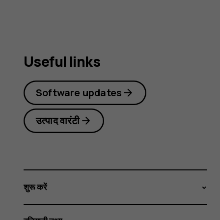
Useful links
Software updates
उत्पाद वारंटी
शुरू करें