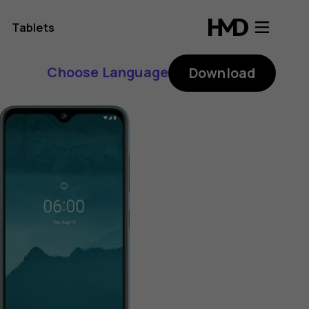
Tablets
Choose Language
Download