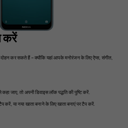
करें
न कर सकते हैं – क्योंकि यहां आपके मनोरंजन के लिए ऐप्स, संगीत,
े कहा जाए, तो अपनी डिवाइस लॉक पद्धति की पुष्टि करें.
ैप करें, या नया खाता बनाने के लिए
खाता बनाएं
पर टैप करें.