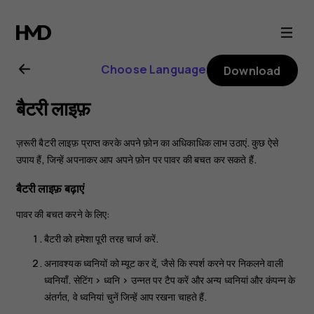
Nokia
6.2
Choose Language
Download
user
बैटरी लाइफ़
guide
ज़रूरी बैटरी लाइफ़ प्राप्त करके अपने फ़ोन का अधिकाधिक लाभ उठाएं. कुछ ऐसे
उपाय हैं, जिन्हें अपनाकर आप अपने फ़ोन पर पावर की बचत कर सकते हैं.
बैटरी लाइफ़ बढ़ाएं
पावर की बचत करने के लिए:
बैटरी को हमेशा पूरी तरह चार्ज करें.
अनावश्यक ध्वनियों को म्यूट कर दें, जैसे कि स्पर्श करने पर निकलने वाली
ध्वनियाँ.
सेटिंग
>
ध्वनि
>
उन्नत
पर टैप करें और
अन्य ध्वनियां और कंपन्न
के
अंतर्गत, वे ध्वनियां चुनें जिन्हें आप रखना चाहते हैं.