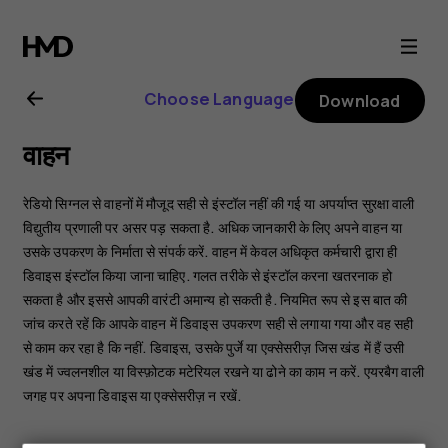
Nokia
6.2
Choose Language
Download
user
वाहन
guide
रेडियो सिग्नल से वाहनों में मौजूद सही से इंस्टॉल नहीं की गई या अपर्याप्त सुरक्षा वाली
विद्युतीय प्रणाली पर असर पड़ सकता है. अधिक जानकारी के लिए अपने वाहन या
उसके उपकरण के निर्माता से संपर्क करें. वाहन में केवल अधिकृत कर्मचारी द्वारा ही
डिवाइस इंस्टॉल किया जाना चाहिए. गलत तरीके से इंस्टॉल करना खतरनाक हो
सकता है और इससे आपकी वारंटी अमान्य हो सकती है. नियमित रूप से इस बात की
जांच करते रहें कि आपके वाहन में डिवाइस उपकरण सही से लगाया गया और वह सही
से काम कर रहा है कि नहीं. डिवाइस, उसके पुर्जे या एक्सेसरीज़ जिस खंड में हैं उसी
खंड में ज्वलनशील या विस्फ़ोटक मटेरियल रखने या ढोने का काम न करें. एयरबैग वाली
जगह पर अपना डिवाइस या एक्सेसरीज़ न रखें.