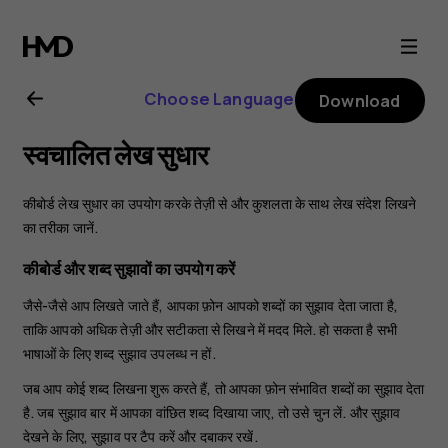
Nokia
6.2
Choose Language
Download
user
स्वचालित लेख सुधार
guide
कीबोर्ड लेख सुधार का उपयोग करके तेज़ी से और कुशलता के साथ लेख संदेश लिखने
का तरीका जानें.
कीबोर्ड और शब्द सुझावों का उपयोग करें
जैसे-जैसे आप लिखते जाते हैं, आपका फ़ोन आपको शब्दों का सुझाव देता जाता है,
ताकि आपको अधिक तेज़ी और सटीकता से लिखने में मदद मिले. हो सकता है सभी
भाषाओं के लिए शब्द सुझाव उपलब्ध न हों.
जब आप कोई शब्द लिखना शुरू करते हैं, तो आपका फ़ोन संभावित शब्दों का सुझाव देता
है. जब सुझाव बार में आपका वांछित शब्द दिखाया जाए, तो उसे चुन लें. और सुझाव
देखने के लिए, सुझाव पर टैप करें और दबाकर रखें.