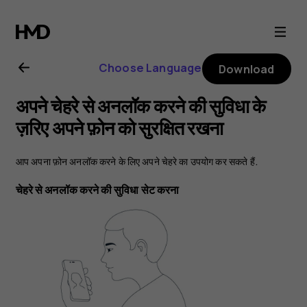
Nokia
6.2
Choose Language
Download
user
अपने चेहरे से अनलॉक करने की सुविधा के
guide
ज़रिए अपने फ़ोन को सुरक्षित रखना
आप अपना फ़ोन अनलॉक करने के लिए अपने चेहरे का उपयोग कर सकते हैं.
चेहरे से अनलॉक करने की सुविधा सेट करना