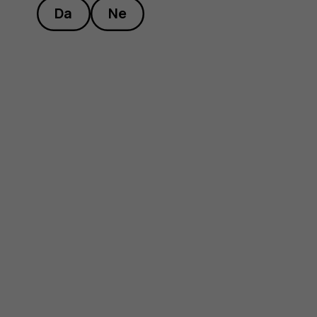
Da
Ne