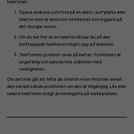
telefonen.
Öppna android.com/find på en dator, surfplatta eller
telefon som är ansluten till internet och logga in på
ditt Google-konto.
Om du har fler än en telefon klickar du på den
borttappade telefonen högst upp på skärmen.
Telefonens position visas på kartan. Positionen är
ungefärlig och kanske inte stämmer med
verkligheten.
Om det inte går att hitta din telefon visar Hitta min enhet
den senast kända positionen om den är tillgänglig. Lås eller
radera telefonen enligt anvisningarna på webbplatsen.